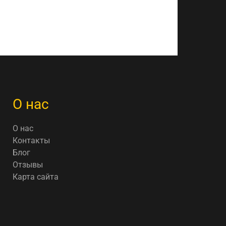
О нас
О нас
Контакты
Блог
Отзывы
Карта сайта