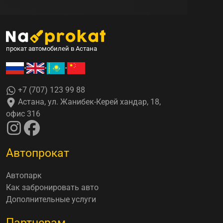
прокат автомобилей в Астана
•
•
•
+7 (707) 123 99 88
Астана, ул. Жанибек-Керей хандар, 18,
офис 316
Автопрокат
Автопарк
Как забронировать авто
Дополнительные услуги
Партнерам