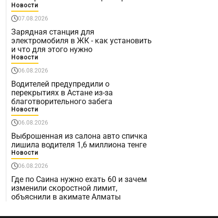
Новости
07.08.2026
Зарядная станция для
электромобиля в ЖК - как установить
и что для этого нужно
Новости
06.08.2026
Водителей предупредили о
перекрытиях в Астане из-за
благотворительного забега
Новости
06.08.2026
Выброшенная из салона авто спичка
лишила водителя 1,6 миллиона тенге
Новости
06.08.2026
Где по Саина нужно ехать 60 и зачем
изменили скоростной лимит,
объяснили в акимате Алматы