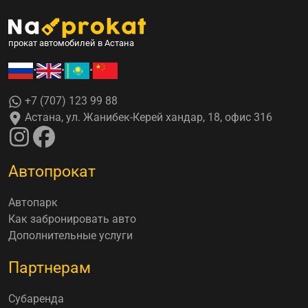
прокат автомобилей в Астана
•
•
•
+7 (707) 123 99 88
Астана, ул. Жанибек-Керей хандар, 18, офис 316
Автопрокат
Автопарк
Как забронировать авто
Дополнительные услуги
Партнерам
Субаренда