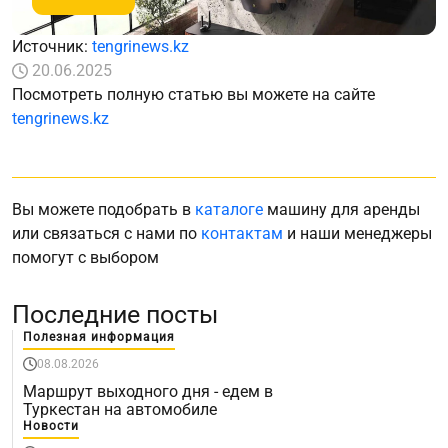
Источник:
tengrinews.kz
20.06.2025
Посмотреть полную статью вы можете на сайте
tengrinews.kz
Вы можете подобрать в
каталоге
машину для аренды
или связаться с нами по
контактам
и наши менеджеры
помогут с выбором
Последние посты
Полезная информация
08.08.2026
Маршрут выходного дня - едем в
Туркестан на автомобиле
Новости