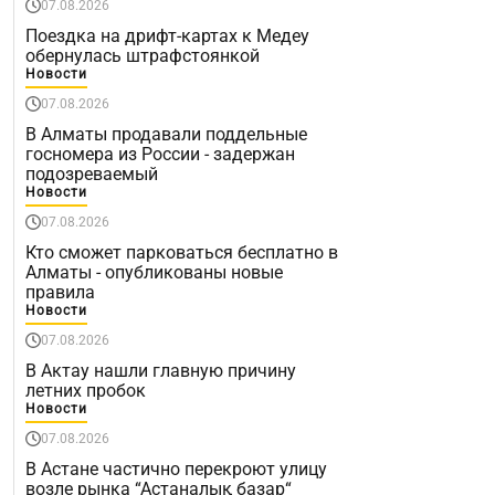
07.08.2026
Поездка на дрифт-картах к Медеу
обернулась штрафстоянкой
Новости
07.08.2026
В Алматы продавали поддельные
госномера из России - задержан
подозреваемый
Новости
07.08.2026
Кто сможет парковаться бесплатно в
Алматы - опубликованы новые
правила
Новости
07.08.2026
В Актау нашли главную причину
летних пробок
Новости
07.08.2026
В Астане частично перекроют улицу
возле рынка “Астаналық базар“