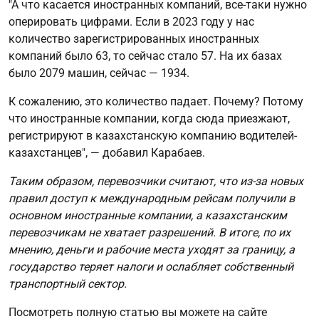
"А что касается иностранных компаний, все-таки нужно
оперировать цифрами. Если в 2023 году у нас
количество зарегистрированных иностранных
компаний было 63, то сейчас стало 57. На их базах
было 2079 машин, сейчас — 1934.
К сожалению, это количество падает. Почему? Потому
что иностранные компании, когда сюда приезжают,
регистрируют в казахстанскую компанию водителей-
казахстанцев", — добавил Карабаев.
Таким образом, перевозчики считают, что из-за новых
правил доступ к международным рейсам получили в
основном иностранные компании, а казахстанским
перевозчикам не хватает разрешений. В итоге, по их
мнению, деньги и рабочие места уходят за границу, а
государство теряет налоги и ослабляет собственный
транспортный сектор.
Посмотреть полную статью вы можете на сайте