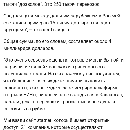
тысяч "дозволов". Это 250 тысяч перевозок.
Средняя цена между дальним зарубежьем и Россией
составила примерно 16 тысяч долларов на один
кругорейс", — сказал Телицын.
Общая сумма, по его словам, составляет около 4
миллиардов долларов.
"Это очень серьезные деньги, которые могли бы пойти
на развитие нашей экономики, транспортного
потенциала страны. Но фактически у нас получается,
что большинство этих денег начали выводить
релоканты, которые здесь зарегистрировали фирмы,
открыли БИНы, ни копейки не вкладывая в Казахстан,
начали делать перевозки транзитные и все деньги
выводить за рубеж.
Мы взяли сайт statnet, который имеет открытый
доступ. 21 компания, которые осуществляют