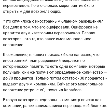
перевозчиков. По его словам, мероприятие было
открытым для всех желающих.
"Что случилось с иностранным бланком разрешения?
Все дело в том, что его оцифровали. Оцифровка не
нравится двум категориям перевозчиков. Первая
категория - это те, кто ранее имел монопольное
положение.
К сожалению, в наших приказах было написано, что
иностранный план разрешений выдается по
исторической памяти, то есть одни компании, которые
получали, они же получают определенное количество —
до 70 процентов. Только потом остаток - 30 процентов -
выдают другим компаниям. Сейчас это монопольное
положение устранено", - пояснил Карабаев.
Вторую категорию недовольных министр описал как
компании, ранее занимавшиеся перепродажей бланков.