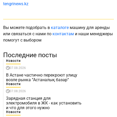
tengrinews.kz
Вы можете подобрать в
каталоге
машину для аренды
или связаться с нами по
контактам
и наши менеджеры
помогут с выбором
Последние посты
Новости
07.08.2026
В Астане частично перекроют улицу
возле рынка “Астаналық базар“
Новости
07.08.2026
Зарядная станция для
электромобиля в ЖК - как установить
и что для этого нужно
Новости