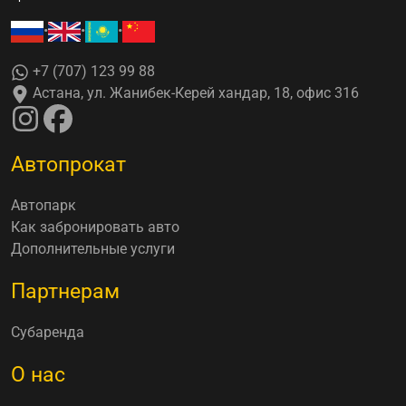
•
•
•
+7 (707) 123 99 88
Астана, ул. Жанибек-Керей хандар, 18, офис 316
Автопрокат
Автопарк
Как забронировать авто
Дополнительные услуги
Партнерам
Субаренда
О нас