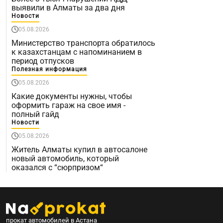
выявили в Алматы за два дня
Новости
05.08.2026
Министерство транспорта обратилось
к казахстанцам с напоминанием в
период отпусков
Полезная информация
05.08.2026
Какие документы нужны, чтобы
оформить гараж на свое имя -
полный гайд
Новости
05.08.2026
Житель Алматы купил в автосалоне
новый автомобиль, который
оказался с “сюрпризом“
прокат автомобилей в Астана