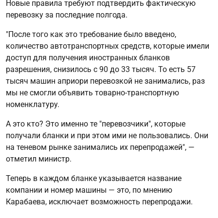
Новые правила требуют подтвердить фактическую
перевозку за последние полгода.
"После того как это требование было введено,
количество автотранспортных средств, которые имели
доступ для получения иностранных бланков
разрешения, снизилось с 90 до 33 тысяч. То есть 57
тысяч машин априори перевозкой не занимались, раз
мы не смогли объявить товарно-транспортную
номенклатуру.
А это кто? Это именно те "перевозчики", которые
получали бланки и при этом ими не пользовались. Они
на теневом рынке занимались их перепродажей", —
отметил министр.
Теперь в каждом бланке указывается название
компании и номер машины — это, по мнению
Карабаева, исключает возможность перепродажи.