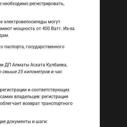
е необходимо регистрировать,
ие электровелосипеды могут
имеют мощность от 400 Ватт. Из-за
дам.
го паспорта, государственного
и ДП Алматы Асхата Кулбаева,
 свыше 25 километров в час
 регистрации и соответствующих
 самих владельцев: регистрация
 облегчает возврат транспортного
ие документы и шаги: