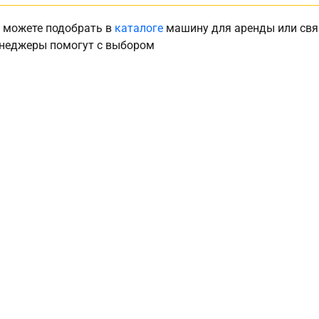
 можете подобрать в
каталоге
машину для аренды или свя
неджеры помогут с выбором