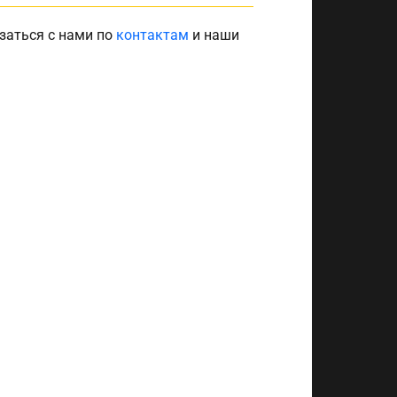
заться с нами по
контактам
и наши