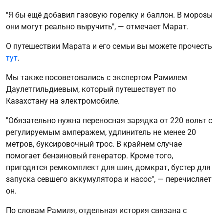
"Я бы ещё добавил газовую горелку и баллон. В морозы
они могут реально выручить", — отмечает Марат.
О путешествии Марата и его семьи вы можете прочесть
тут
.
Мы также посоветовались с экспертом Рамилем
Даулетгильдиевым, который путешествует по
Казахстану на электромобиле.
"Обязательно нужна переносная зарядка от 220 вольт с
регулируемым амперажем, удлинитель не менее 20
метров, буксировочный трос. В крайнем случае
помогает бензиновый генератор. Кроме того,
пригодятся ремкомплект для шин, домкрат, бустер для
запуска севшего аккумулятора и насос", — перечисляет
он.
По словам Рамиля, отдельная история связана с