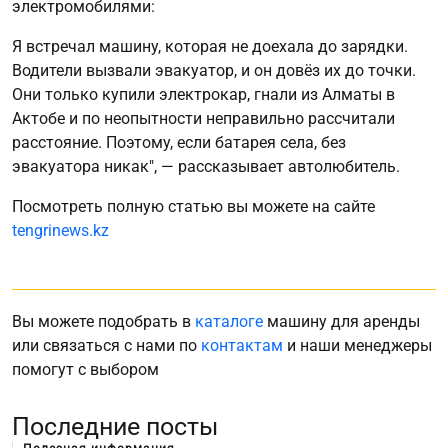
электромобилями:
Я встречал машину, которая не доехала до зарядки.
Водители вызвали эвакуатор, и он довёз их до точки.
Они только купили электрокар, гнали из Алматы в
Актобе и по неопытности неправильно рассчитали
расстояние. Поэтому, если батарея села, без
эвакуатора никак", — рассказывает автолюбитель.
Посмотреть полную статью вы можете на сайте
tengrinews.kz
Вы можете подобрать в
каталоге
машину для аренды
или связаться с нами по
контактам
и наши менеджеры
помогут с выбором
Последние посты