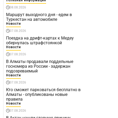
Полезная информация
08.08.2026
Маршрут выходного дня - едем в
Туркестан на автомобиле
Новости
07.08.2026
Поездка на дрифт-картах к Медеу
обернулась штрафстоянкой
Новости
07.08.2026
В Алматы продавали поддельные
госномера из России - задержан
подозреваемый
Новости
07.08.2026
Кто сможет парковаться бесплатно в
Алматы - опубликованы новые
правила
Новости
07.08.2026
В Актау нашли главную причину