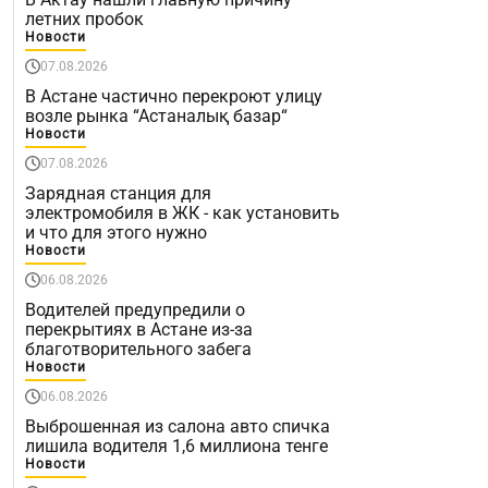
летних пробок
Новости
07.08.2026
В Астане частично перекроют улицу
возле рынка “Астаналық базар“
Новости
07.08.2026
Зарядная станция для
электромобиля в ЖК - как установить
и что для этого нужно
Новости
06.08.2026
Водителей предупредили о
перекрытиях в Астане из-за
благотворительного забега
Новости
06.08.2026
Выброшенная из салона авто спичка
лишила водителя 1,6 миллиона тенге
Новости