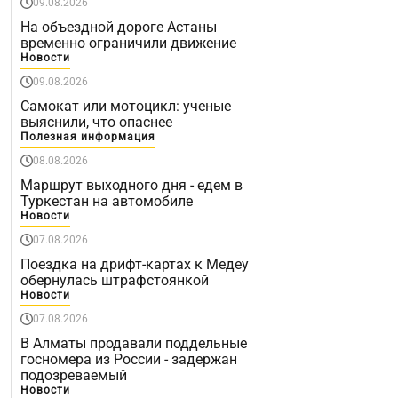
09.08.2026
На объездной дороге Астаны
временно ограничили движение
Новости
09.08.2026
Самокат или мотоцикл: ученые
выяснили, что опаснее
Полезная информация
08.08.2026
Маршрут выходного дня - едем в
Туркестан на автомобиле
Новости
07.08.2026
Поездка на дрифт-картах к Медеу
обернулась штрафстоянкой
Новости
07.08.2026
В Алматы продавали поддельные
госномера из России - задержан
подозреваемый
Новости