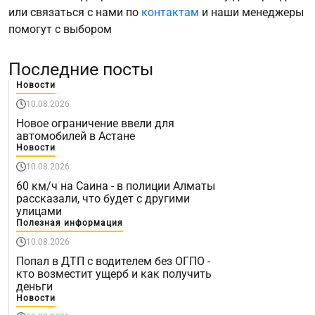
или связаться с нами по
контактам
и наши менеджеры
помогут с выбором
Последние посты
Новости
10.08.2026
Новое ограничение ввели для
автомобилей в Астане
Новости
10.08.2026
60 км/ч на Саина - в полиции Алматы
рассказали, что будет с другими
улицами
Полезная информация
10.08.2026
Попал в ДТП с водителем без ОГПО -
кто возместит ущерб и как получить
деньги
Новости