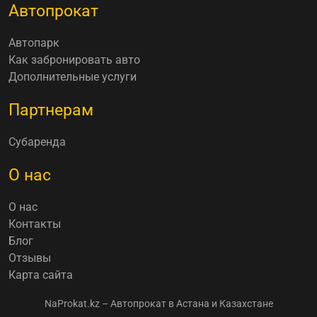
Автопрокат
Автопарк
Как забронировать авто
Дополнительные услуги
Партнерам
Субаренда
О нас
О нас
Контакты
Блог
Отзывы
Карта сайта
NaProkat.kz – Автопрокат в Астана и Казахстане