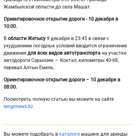
Жамбылской области до села Машат.
Ориентировочное открытие дороги - 10 декабря в
10:00.
В
области Жетысу
9 декабря в 23:45 в связи с
ухудшением погодных условий вводится ограничение
движения
для всех видов автотранспорта
на участке
автодороги Сарыозек — Коктал, километры 40-68,
перевал Алтын Емель.
Ориентировочное открытие дороги – 10 декабря в
08:00.
Посмотреть полную статью вы можете на сайте
tengrinews.kz
Вы можете подобрать в
каталоге
машину для аренды