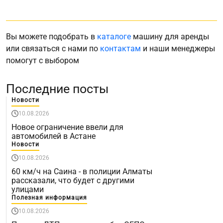
Вы можете подобрать в
каталоге
машину для аренды
или связаться с нами по
контактам
и наши менеджеры
помогут с выбором
Последние посты
Новости
10.08.2026
Новое ограничение ввели для
автомобилей в Астане
Новости
10.08.2026
60 км/ч на Саина - в полиции Алматы
рассказали, что будет с другими
улицами
Полезная информация
10.08.2026