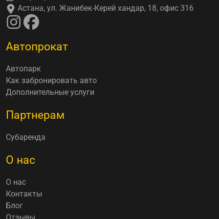
Астана, ул. Жанибек-Керей хандар, 18, офис 316
Автопрокат
Автопарк
Как забронировать авто
Дополнительные услуги
Партнерам
Субаренда
О нас
О нас
Контакты
Блог
Отзывы