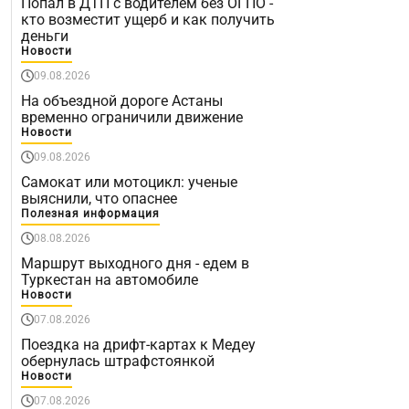
Попал в ДТП с водителем без ОГПО -
кто возместит ущерб и как получить
деньги
Новости
09.08.2026
На объездной дороге Астаны
временно ограничили движение
Новости
09.08.2026
Самокат или мотоцикл: ученые
выяснили, что опаснее
Полезная информация
08.08.2026
Маршрут выходного дня - едем в
Туркестан на автомобиле
Новости
07.08.2026
Поездка на дрифт-картах к Медеу
обернулась штрафстоянкой
Новости
07.08.2026