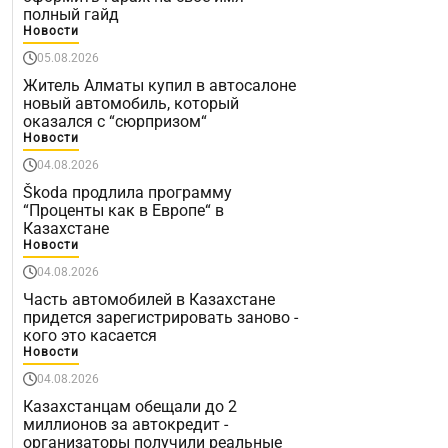
полный гайд
Новости
05.08.2026
Житель Алматы купил в автосалоне
новый автомобиль, который
оказался с “сюрпризом“
Новости
04.08.2026
Škoda продлила программу
“Проценты как в Европе“ в
Казахстане
Новости
04.08.2026
Часть автомобилей в Казахстане
придется зарегистрировать заново -
кого это касается
Новости
04.08.2026
Казахстанцам обещали до 2
миллионов за автокредит -
организаторы получили реальные