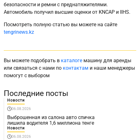
безопасности и ремни с преднатяжителями.
Автомобиль получил высшие оценки от KNCAP и IIHS.
Посмотреть полную статью вы можете на сайте
tengrinews.kz
Вы можете подобрать в
каталоге
машину для аренды
или связаться с нами по
контактам
и наши менеджеры
помогут с выбором
Последние посты
Новости
06.08.2026
Выброшенная из салона авто спичка
лишила водителя 1,6 миллиона тенге
Новости
06.08.2026