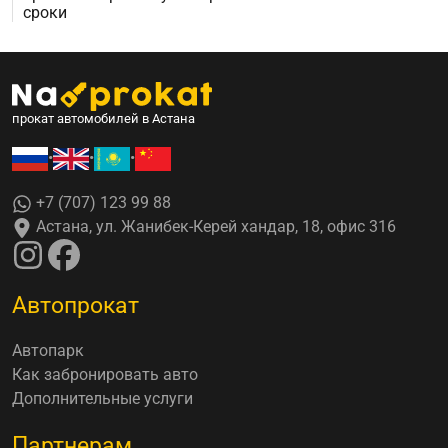
сроки
прокат автомобилей в Астана
•
•
•
+7 (707) 123 99 88
Астана, ул. Жанибек-Керей хандар, 18, офис 316
Автопрокат
Автопарк
Как забронировать авто
Дополнительные услуги
Партнерам