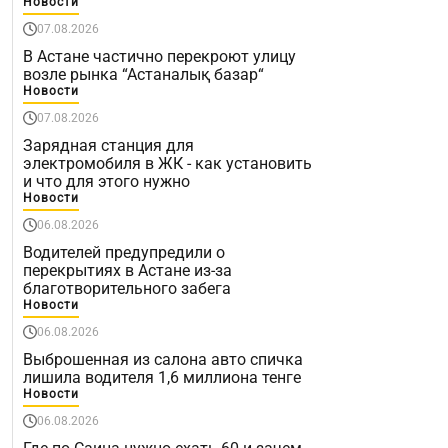
Новости
07.08.2026
В Астане частично перекроют улицу
возле рынка “Астаналық базар“
Новости
07.08.2026
Зарядная станция для
электромобиля в ЖК - как установить
и что для этого нужно
Новости
06.08.2026
Водителей предупредили о
перекрытиях в Астане из-за
благотворительного забега
Новости
06.08.2026
Выброшенная из салона авто спичка
лишила водителя 1,6 миллиона тенге
Новости
06.08.2026