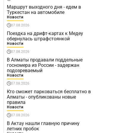
Маршрут выходного дня - едем в
Туркестан на автомобиле
Новости
07.08.2026
Поездка на дрифт-картах к Медеу
обернулась штрафстоянкой
Новости
07.08.2026
В Алматы продавали поддельные
госномера из России - задержан
подозреваемый
Новости
07.08.2026
Кто сможет парковаться бесплатно в
Алматы - опубликованы новые
правила
Новости
07.08.2026
В Актау нашли главную причину
летних пробок