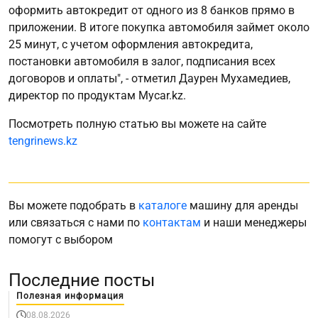
оформить автокредит от одного из 8 банков прямо в
приложении. В итоге покупка автомобиля займет около
25 минут, с учетом оформления автокредита,
постановки автомобиля в залог, подписания всех
договоров и оплаты", - отметил Даурен Мухамедиев,
директор по продуктам Mycar.kz.
Посмотреть полную статью вы можете на сайте
tengrinews.kz
Вы можете подобрать в
каталоге
машину для аренды
или связаться с нами по
контактам
и наши менеджеры
помогут с выбором
Последние посты
Полезная информация
08.08.2026