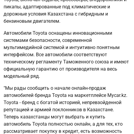
пикапы, адаптированные под климатические и
дорожные условия Казахстана с гибридным и
бензиновым двигателем.
Автомобили Toyota оснащены инновационными
системами безопасности, современной
мультимедийной системой и интуитивно понятным
интерфейсом. Все автомобили соответствуют
техническому регламенту Таможенного союза и имеют
официальную гарантию от производителя на весь
модельный ряд.
"Мы рады сообщить о начале онлайн-продаж
автомобилей бренда Toyota на маркетплейсе Mycar.kz.
Toyota - бренд с богатой историей, непревзойденной
репутацией и армией поклонников в Казахстане.
Теперь казахстанцы могут выбрать и купить
автомобиль Toyota полностью онлайн, а для тех, кто
рассматривает покупку в кредит, есть возможность