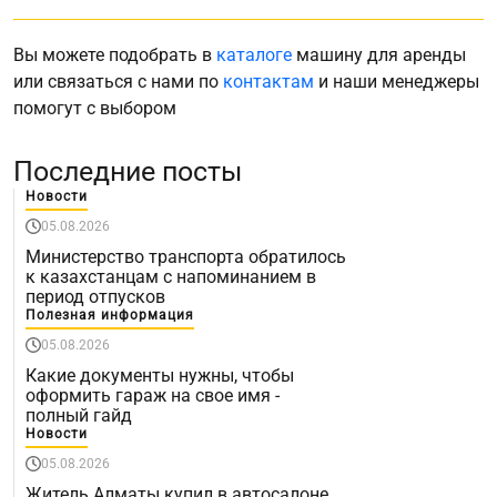
Вы можете подобрать в
каталоге
машину для аренды
или связаться с нами по
контактам
и наши менеджеры
помогут с выбором
Последние посты
Новости
05.08.2026
Министерство транспорта обратилось
к казахстанцам с напоминанием в
период отпусков
Полезная информация
05.08.2026
Какие документы нужны, чтобы
оформить гараж на свое имя -
полный гайд
Новости
05.08.2026
Житель Алматы купил в автосалоне