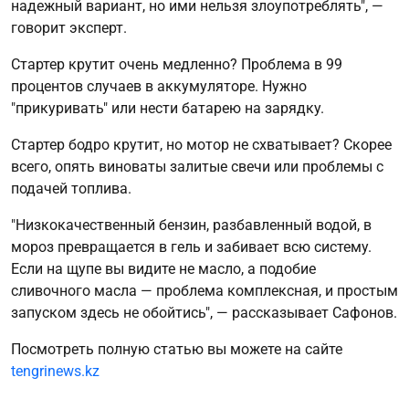
надежный вариант, но ими нельзя злоупотреблять", —
говорит эксперт.
Стартер крутит очень медленно? Проблема в 99
процентов случаев в аккумуляторе. Нужно
"прикуривать" или нести батарею на зарядку.
Стартер бодро крутит, но мотор не схватывает? Скорее
всего, опять виноваты залитые свечи или проблемы с
подачей топлива.
"Низкокачественный бензин, разбавленный водой, в
мороз превращается в гель и забивает всю систему.
Если на щупе вы видите не масло, а подобие
сливочного масла — проблема комплексная, и простым
запуском здесь не обойтись", — рассказывает Сафонов.
Посмотреть полную статью вы можете на сайте
tengrinews.kz