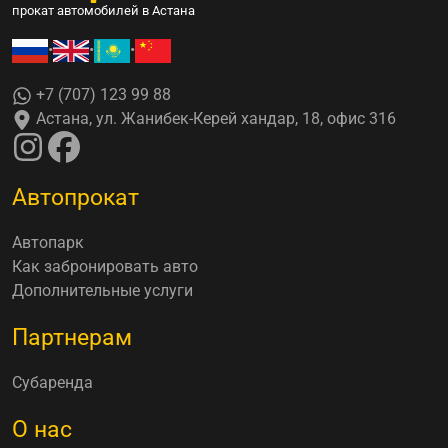
прокат автомобилей в Астана
•
•
•
+7 (707) 123 99 88
Астана, ул. Жанибек-Керей хандар, 18, офис 316
Автопрокат
Автопарк
Как забронировать авто
Дополнительные услуги
Партнерам
Субаренда
О нас