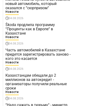
новый автомобиль, который
оказался с “сюрпризом“
Новости
04.08.2026
Škoda продлила программу
“Проценты как в Европе“ в
Казахстане
Новости
04.08.2026
Часть автомобилей в Казахстане
придется зарегистрировать заново -
кого это касается
Новости
04.08.2026
Казахстанцам обещали до 2
миллионов за автокредит -
организаторы получили реальные
сроки
Новости
04.08.2026
“Надо сажать в тюрьму“ - министр