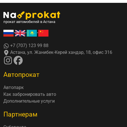
прокат автомобилей в Астана
•
•
•
+7 (707) 123 99 88
Астана, ул. Жанибек-Керей хандар, 18, офис 316
Автопрокат
Автопарк
Как забронировать авто
Дополнительные услуги
Партнерам