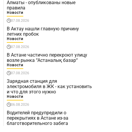
Алматы - опубликованы новые
правила
Новости
07.08.2026
В Актау нашли главную причину
летних пробок
Новости
07.08.2026
В Астане частично перекроют улицу
возле рынка “Астаналық базар“
Новости
07.08.2026
Зарядная станция для
электромобиля в ЖК - как установить
и что для этого нужно
Новости
06.08.2026
Водителей предупредили о
перекрытиях в Астане из-за
благотворительного забега