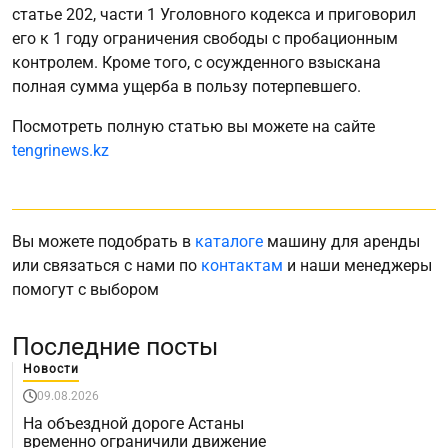
статье 202, части 1 Уголовного кодекса и приговорил
его к 1 году ограничения свободы с пробационным
контролем. Кроме того, с осужденного взыскана
полная сумма ущерба в пользу потерпевшего.
Посмотреть полную статью вы можете на сайте
tengrinews.kz
Вы можете подобрать в
каталоге
машину для аренды
или связаться с нами по
контактам
и наши менеджеры
помогут с выбором
Последние посты
Новости
09.08.2026
На объездной дороге Астаны
временно ограничили движение