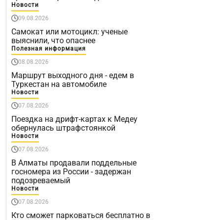
Новости
09.08.2026
Самокат или мотоцикл: ученые
выяснили, что опаснее
Полезная информация
08.08.2026
Маршрут выходного дня - едем в
Туркестан на автомобиле
Новости
07.08.2026
Поездка на дрифт-картах к Медеу
обернулась штрафстоянкой
Новости
07.08.2026
В Алматы продавали поддельные
госномера из России - задержан
подозреваемый
Новости
07.08.2026
Кто сможет парковаться бесплатно в