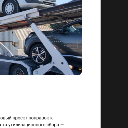
овый проект поправок к
ета утилизационного сбора —