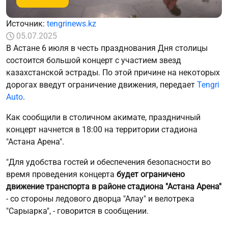
Источник:
tengrinews.kz
05.07.2025
В Астане 6 июля в честь празднования Дня столицы
состоится большой концерт с участием звезд
казахстанской эстрады. По этой причине на некоторых
дорогах введут ограничение движения, передает
Tengri
Auto
.
Как сообщили в столичном акимате, праздничный
концерт начнется в 18:00 на территории стадиона
"Астана Арена".
"Для удобства гостей и обеспечения безопасности во
время проведения концерта
будет ограничено
движение транспорта в районе стадиона "Астана Арена"
- со стороны ледового дворца "Алау" и велотрека
"Сарыарка", - говорится в сообщении.