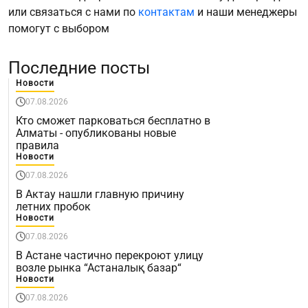
или связаться с нами по
контактам
и наши менеджеры
помогут с выбором
Последние посты
Новости
07.08.2026
Кто сможет парковаться бесплатно в
Алматы - опубликованы новые
правила
Новости
07.08.2026
В Актау нашли главную причину
летних пробок
Новости
07.08.2026
В Астане частично перекроют улицу
возле рынка “Астаналық базар“
Новости
07.08.2026