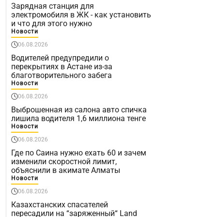
Зарядная станция для
электромобиля в ЖК - как установить
и что для этого нужно
Новости
06.08.2026
Водителей предупредили о
перекрытиях в Астане из-за
благотворительного забега
Новости
06.08.2026
Выброшенная из салона авто спичка
лишила водителя 1,6 миллиона тенге
Новости
06.08.2026
Где по Саина нужно ехать 60 и зачем
изменили скоростной лимит,
объяснили в акимате Алматы
Новости
06.08.2026
Казахстанских спасателей
пересадили на “заряженный“ Land