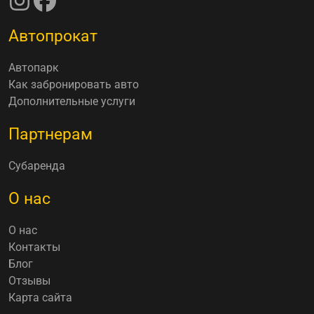
Автопрокат
Автопарк
Как забронировать авто
Дополнительные услуги
Партнерам
Субаренда
О нас
О нас
Контакты
Блог
Отзывы
Карта сайта