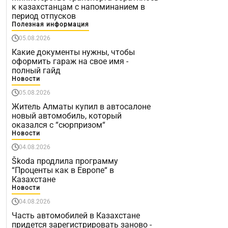
к казахстанцам с напоминанием в
период отпусков
Полезная информация
05.08.2026
Какие документы нужны, чтобы
оформить гараж на свое имя -
полный гайд
Новости
05.08.2026
Житель Алматы купил в автосалоне
новый автомобиль, который
оказался с “сюрпризом“
Новости
04.08.2026
Škoda продлила программу
“Проценты как в Европе“ в
Казахстане
Новости
04.08.2026
Часть автомобилей в Казахстане
придется зарегистрировать заново -