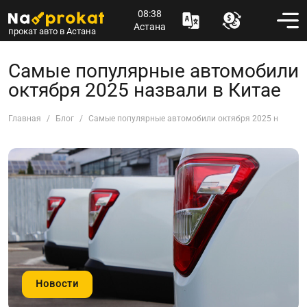
08:38
Астана
прокат авто в Астана
Самые популярные автомобили
октября 2025 назвали в Китае
Главная
Блог
Самые популярные автомобили октября 2025 назвали
Новости