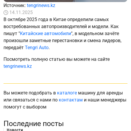
Источник:
tengrinews.kz
14.11.2025
В октябре 2025 года в Китае определили самых
востребованных автопроизводителей и модели. Как
пишут "
Китайские автомобили
", в модельном зачёте
произошли заметные перестановки и смена лидеров,
передаёт
Tengri Auto
.
Посмотреть полную статью вы можете на сайте
tengrinews.kz
Вы можете подобрать в
каталоге
машину для аренды
или связаться с нами по
контактам
и наши менеджеры
помогут с выбором
Последние посты
Новости