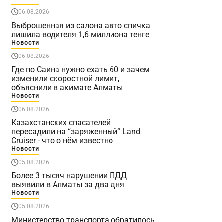
06.08.2026
Выброшенная из салона авто спичка
лишила водителя 1,6 миллиона тенге
Новости
06.08.2026
Где по Саина нужно ехать 60 и зачем
изменили скоростной лимит,
объяснили в акимате Алматы
Новости
06.08.2026
Казахстанских спасателей
пересадили на “заряженный“ Land
Cruiser - что о нём известно
Новости
05.08.2026
Более 3 тысяч нарушении ПДД
выявили в Алматы за два дня
Новости
05.08.2026
Министерство транспорта обратилось