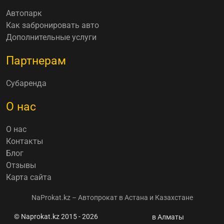
Автопарк
Как забронировать авто
Дополнительные услуги
Партнерам
Субаренда
О нас
О нас
Контакты
Блог
Отзывы
Карта сайта
NaProkat.kz – Автопрокат в Астана и Казахстане
© Naprokat.kz 2015 - 2026
Самые
в Алматы