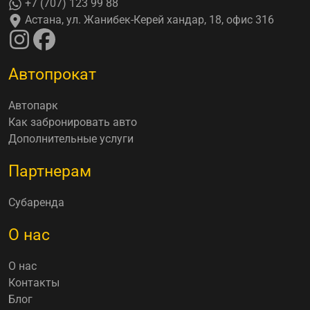
+7 (707) 123 99 88
Астана, ул. Жанибек-Керей хандар, 18, офис 316
Автопрокат
Автопарк
Как забронировать авто
Дополнительные услуги
Партнерам
Субаренда
О нас
О нас
Контакты
Блог