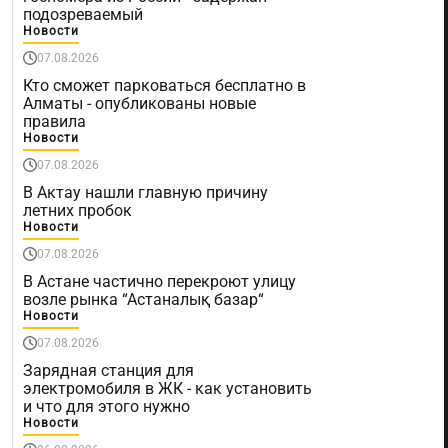
подозреваемый
Новости
07.08.2026
Кто сможет парковаться бесплатно в
Алматы - опубликованы новые
правила
Новости
07.08.2026
В Актау нашли главную причину
летних пробок
Новости
07.08.2026
В Астане частично перекроют улицу
возле рынка “Астаналық базар“
Новости
07.08.2026
Зарядная станция для
электромобиля в ЖК - как установить
и что для этого нужно
Новости