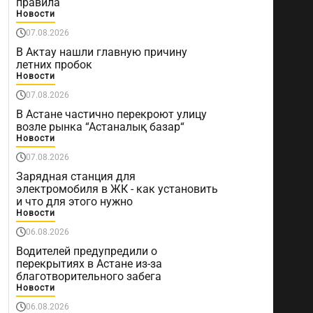
правила
Новости
07.08.2026
В Актау нашли главную причину
летних пробок
Новости
07.08.2026
В Астане частично перекроют улицу
возле рынка “Астаналық базар“
Новости
07.08.2026
Зарядная станция для
электромобиля в ЖК - как установить
и что для этого нужно
Новости
06.08.2026
Водителей предупредили о
перекрытиях в Астане из-за
благотворительного забега
Новости
06.08.2026