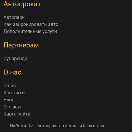
Автопрокат
Автопарк
Как забронировать авто
Дополнительные услуги
Партнерам
Субаренда
О нас
О нас
Контакты
Блог
Отзывы
Карта сайта
NaProkat.kz – Автопрокат в Астана и Казахстане