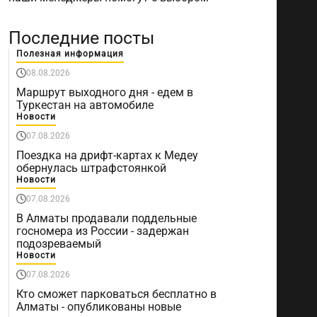
Последние посты
Полезная информация
08.08.2026
Маршрут выходного дня - едем в
Туркестан на автомобиле
Новости
07.08.2026
Поездка на дрифт-картах к Медеу
обернулась штрафстоянкой
Новости
07.08.2026
В Алматы продавали поддельные
госномера из России - задержан
подозреваемый
Новости
07.08.2026
Кто сможет парковаться бесплатно в
Алматы - опубликованы новые