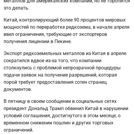
металлов для американских компаний, но не торопится
это делать.
Китай, контролирующий более 90 процентов мировых
мощностей по переработке редкозема, в начале апреля
ввел ограничения, требующие от экспортеров
получения лицензии в Пекине.
Экспорт редкоземельных металлов из Китая в апреле
сократился вдвое из-за того, что компании
столкнулись с проблемой непрозрачной процедуры
подачи заявок на получение разрешений, которая
порой требует предоставления сотен страниц
документов.
В пятницу в своем сообщении в социальных сетях
президент Дональд Трамп обвинил Китай в нарушении
условий соглашения, достигнутого в этом месяце, о
временном снижении пошлин и других торговых
ограничений.