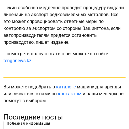
Пекин особенно медленно проводит процедуру выдачи
лицензий на экспорт редкоземельных металлов. Все
это может спровоцировать ответные меры по
контролю за экспортом со стороны Вашингтона, если
автопроизводителям придется остановить
производство, пишет издание.
Посмотреть полную статью вы можете на сайте
tengrinews.kz
Вы можете подобрать в
каталоге
машину для аренды
или связаться с нами по
контактам
и наши менеджеры
помогут с выбором
Последние посты
Полезная информация