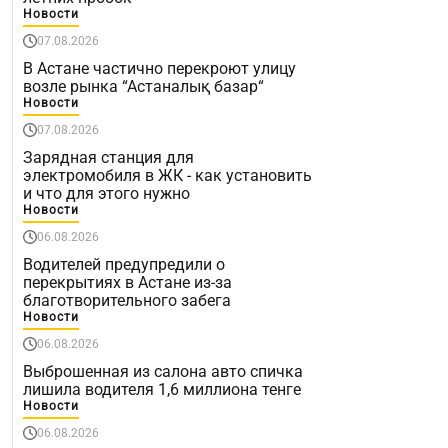
Новости
07.08.2026
В Астане частично перекроют улицу
возле рынка “Астаналық базар“
Новости
07.08.2026
Зарядная станция для
электромобиля в ЖК - как установить
и что для этого нужно
Новости
06.08.2026
Водителей предупредили о
перекрытиях в Астане из-за
благотворительного забега
Новости
06.08.2026
Выброшенная из салона авто спичка
лишила водителя 1,6 миллиона тенге
Новости
06.08.2026