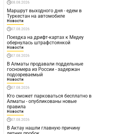
08.08.2026
Маршрут выходного дня - едем в
Туркестан на автомобиле
Новости
07.08.2026
Поездка на дрифт-картах к Медеу
обернулась штрафстоянкой
Новости
07.08.2026
В Алматы продавали поддельные
госномера из России - задержан
подозреваемый
Новости
07.08.2026
Кто сможет парковаться бесплатно в
Алматы - опубликованы новые
правила
Новости
07.08.2026
В Актау нашли главную причину
летних пробок