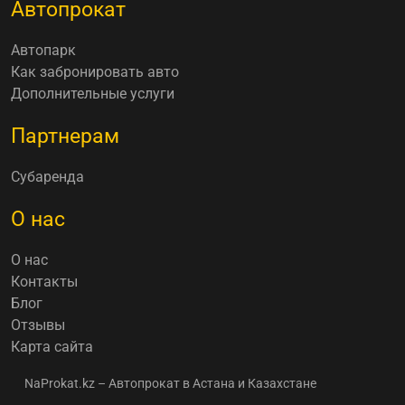
Автопрокат
Автопарк
Как забронировать авто
Дополнительные услуги
Партнерам
Субаренда
О нас
О нас
Контакты
Блог
Отзывы
Карта сайта
NaProkat.kz – Автопрокат в Астана и Казахстане