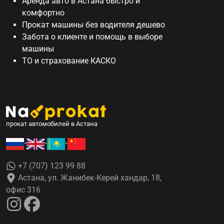
Аренда авто в Астана
быстро и
комфортно
Прокат машины без водителя дешево
Забота о клиенте и помощь в выборе
машины
ТО и страхование КАСКО
прокат автомобилей в Астана
•
•
•
+7 (707) 123 99 88
Астана, ул. Жанибек-Керей хандар, 18,
офис 316