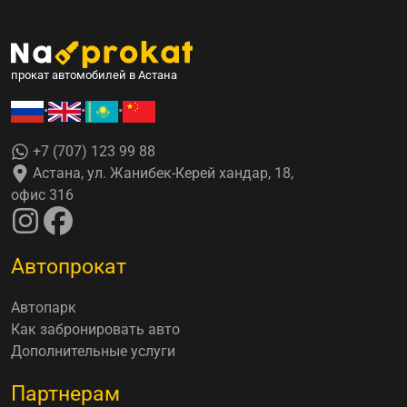
прокат автомобилей в Астана
•
•
•
+7 (707) 123 99 88
Астана, ул. Жанибек-Керей хандар, 18,
офис 316
Автопрокат
Автопарк
Как забронировать авто
Дополнительные услуги
Партнерам