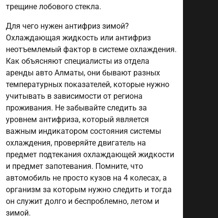
трещине лобового стекла.
Для чего нужен антифриз зимой?
Охлаждающая жидкость или антифриз
неотъемлемый фактор в системе охлаждения.
Как объясняют специалисты из отдела
аренды авто Алматы, они бывают разных
температурных показателей, которые нужно
учитывать в зависимости от региона
проживания. Не забывайте следить за
уровнем антифриза, который является
важным индикатором состояния системы
охлаждения, проверяйте двигатель на
предмет подтекания охлаждающей жидкости
и предмет запотевания. Помните, что
автомобиль не просто кузов на 4 колесах, а
организм за которым нужно следить и тогда
он служит долго и беспроблемно, летом и
зимой.