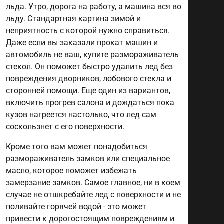
льда. Утро, дорога на работу, а машина вся во
льду. Стандартная картина зимой и
неприятность с которой нужно справиться.
Даже если вы заказали прокат машин и
автомобиль не ваш, купите размораживатель
стекол. Он поможет быстро удалить лед без
повреждения дворников, лобового стекла и
сторонней помощи. Еще один из вариантов,
включить прогрев салона и дождаться пока
кузов нагреется настолько, что лед сам
соскользнет с его поверхности.
Кроме того вам может понадобиться
размораживатель замков или специальное
масло, которое поможет избежать
замерзание замков. Самое главное, ни в коем
случае не отшкребайте лед с поверхности и не
поливайте горячей водой - это может
привести к дорогостоящим повреждениям и