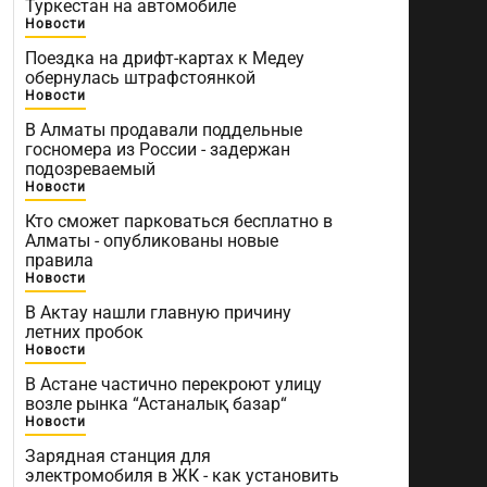
Туркестан на автомобиле
Новости
Поездка на дрифт-картах к Медеу
обернулась штрафстоянкой
Новости
В Алматы продавали поддельные
госномера из России - задержан
подозреваемый
Новости
Кто сможет парковаться бесплатно в
Алматы - опубликованы новые
правила
Новости
В Актау нашли главную причину
летних пробок
Новости
В Астане частично перекроют улицу
возле рынка “Астаналық базар“
Новости
Зарядная станция для
электромобиля в ЖК - как установить