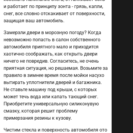
и работает по принципу зонта - грязь, капли,
снег, все словно отскакивает от поверхности,
защищая ваш автомобиль.
Замерзли двери в морозную погоду? Когда
невозможно попасть в салон собственного
автомобиля приятного мало и приходится
хаотично соображать, как открыть двери
ничего не повредив. Согласитесь, не очень
приятная ситуация, но решаемая. Возьмите за
правило в зимнее время после мойки насухо
вытирать уплотнители дверей и багажника.
Не ставьте машину под крыши, с которых
может течь вода или капать тающий снег.
Приобретите универсальную силиконувую
смазку, которая решит проблему
примерзания резины к кузову.
Чистим стекла и поверхность автомобиля ото