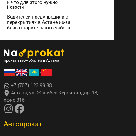
и что для этого нужно
Новости
Водителей предупредили о
перекрытиях в Астане из-за
благотворительного забега
прокат автомобилей в Астана
•
•
•
+7 (707) 123 99 88
Астана, ул. Жанибек-Керей хандар, 18,
офис 316
Автопрокат