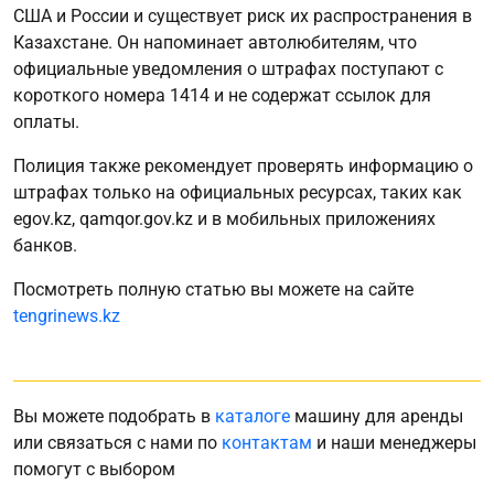
США и России и существует риск их распространения в
Казахстане. Он напоминает автолюбителям, что
официальные уведомления о штрафах поступают с
короткого номера 1414 и не содержат ссылок для
оплаты.
Полиция также рекомендует проверять информацию о
штрафах только на официальных ресурсах, таких как
egov.kz, qamqor.gov.kz и в мобильных приложениях
банков.
Посмотреть полную статью вы можете на сайте
tengrinews.kz
Вы можете подобрать в
каталоге
машину для аренды
или связаться с нами по
контактам
и наши менеджеры
помогут с выбором