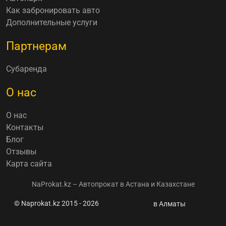
Как забронировать авто
Дополнительные услуги
Партнерам
Субаренда
О нас
О нас
Контакты
Блог
Отзывы
Карта сайта
NaProkat.kz – Автопрокат в Астана и Казахстане
© Naprokat.kz 2015 - 2026
新聞和實用資
в Алматы
訊
Казахстанцев