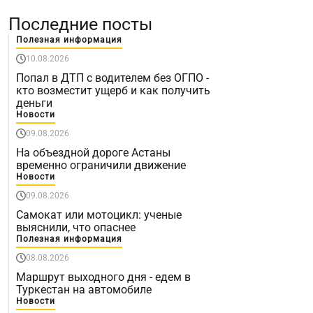
Последние посты
Полезная информация
10.08.2026
Попал в ДТП с водителем без ОГПО -
кто возместит ущерб и как получить
деньги
Новости
09.08.2026
На объездной дороге Астаны
временно ограничили движение
Новости
09.08.2026
Самокат или мотоцикл: ученые
выяснили, что опаснее
Полезная информация
08.08.2026
Маршрут выходного дня - едем в
Туркестан на автомобиле
Новости