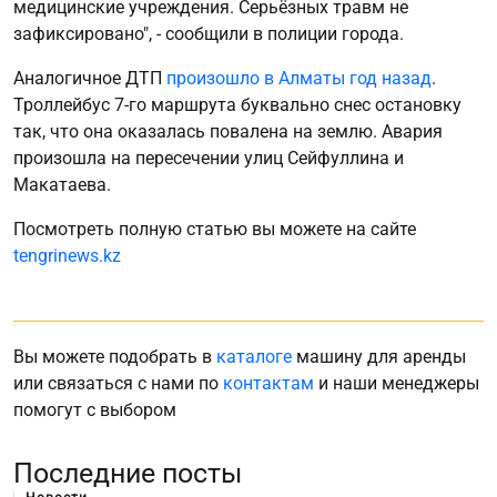
медицинские учреждения. Серьёзных травм не
зафиксировано", - сообщили в полиции города.
Аналогичное ДТП
произошло в Алматы год назад
.
Троллейбус 7-го маршрута буквально снес остановку
так, что она оказалась повалена на землю. Авария
произошла на пересечении улиц Сейфуллина и
Макатаева.
Посмотреть полную статью вы можете на сайте
tengrinews.kz
Вы можете подобрать в
каталоге
машину для аренды
или связаться с нами по
контактам
и наши менеджеры
помогут с выбором
Последние посты