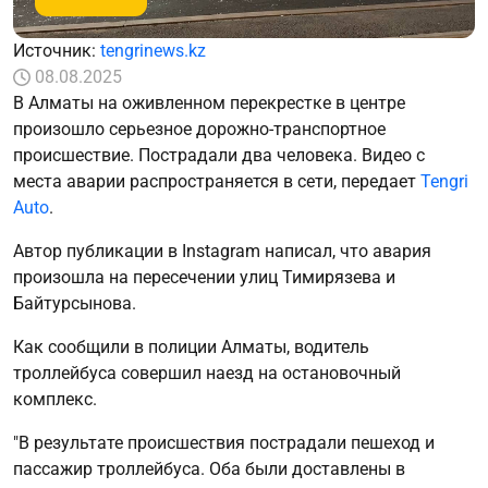
Источник:
tengrinews.kz
08.08.2025
В Алматы на оживленном перекрестке в центре
произошло серьезное дорожно-транспортное
происшествие. Пострадали два человека. Видео с
места аварии распространяется в сети, передает
Tengri
Auto
.
Автор публикации в Instagram написал, что авария
произошла на пересечении улиц Тимирязева и
Байтурсынова.
Как сообщили в полиции Алматы, водитель
троллейбуса совершил наезд на остановочный
комплекс.
"В результате происшествия пострадали пешеход и
пассажир троллейбуса. Оба были доставлены в