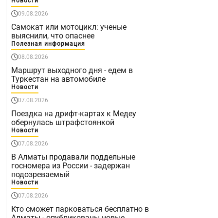
Новости
09.08.2026
Самокат или мотоцикл: ученые
выяснили, что опаснее
Полезная информация
08.08.2026
Маршрут выходного дня - едем в
Туркестан на автомобиле
Новости
07.08.2026
Поездка на дрифт-картах к Медеу
обернулась штрафстоянкой
Новости
07.08.2026
В Алматы продавали поддельные
госномера из России - задержан
подозреваемый
Новости
07.08.2026
Кто сможет парковаться бесплатно в
Алматы - опубликованы новые