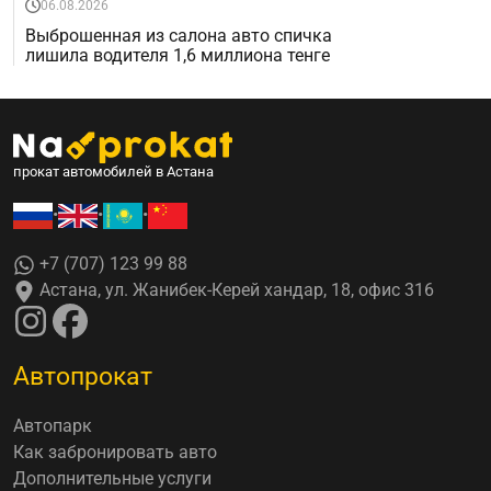
06.08.2026
Выброшенная из салона авто спичка
лишила водителя 1,6 миллиона тенге
прокат автомобилей в Астана
•
•
•
+7 (707) 123 99 88
Астана, ул. Жанибек-Керей хандар, 18, офис 316
Автопрокат
Автопарк
Как забронировать авто
Дополнительные услуги