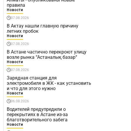
правила
Новости
07.08.2026
В Актау нашли главную причину
летних пробок
Новости
07.08.2026
В Астане частично перекроют улицу
возле рынка “Астаналық базар“
Новости
07.08.2026
Зарядная станция для
электромобиля в ЖК - как установить
и что для этого нужно
Новости
06.08.2026
Водителей предупредили о
перекрытиях в Астане из-за
благотворительного забега
Новости