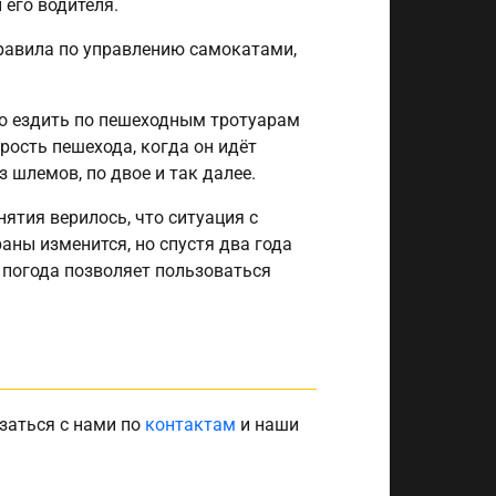
 его водителя.
правила по управлению самокатами,
о ездить по пешеходным тротуарам
рость пешехода, когда он идёт
 шлемов, по двое и так далее.
ятия верилось, что ситуация с
аны изменится, но спустя два года
е погода позволяет пользоваться
заться с нами по
контактам
и наши