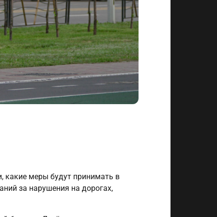
, какие меры будут принимать в
ний за нарушения на дорогах,