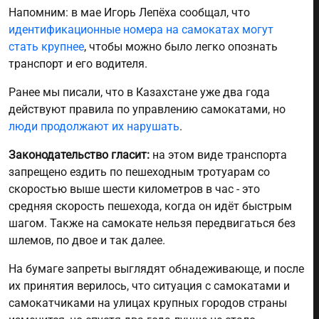
Напомним: в мае Игорь Лепёха сообщал, что
идентификационные номера на самокатах могут
стать крупнее
, чтобы можно было легко опознать
транспорт и его водителя.
Ранее мы писали, что в Казахстане уже два года
действуют правила по управлению самокатами, но
люди продолжают их нарушать
.
Законодательство гласит:
на этом виде транспорта
запрещено ездить по пешеходным тротуарам со
скоростью выше шести километров в час - это
средняя скорость пешехода, когда он идёт быстрым
шагом. Также на самокате нельзя передвигаться без
шлемов, по двое и так далее.
На бумаге запреты выглядят обнадеживающе, и после
их принятия верилось, что ситуация с самокатами и
самокатчиками на улицах крупных городов страны