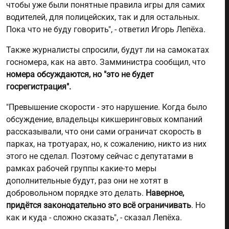
чтобы уже были понятные правила игры для самих
водителей, для полицейских, так и для остальных.
Пока что не буду говорить", - ответил Игорь Лепёха.
Также журналисты спросили, будут ли на самокатах
госномера, как на авто. Замминистра сообщил, что
номера обсуждаются, но "это не будет
госрегистрация".
"Превышение скорости - это нарушение. Когда было
обсуждение, владельцы кикшеринговых компаний
рассказывали, что они сами ограничат скорость в
парках, на тротуарах, но, к сожалению, никто из них
этого не сделал. Поэтому сейчас с депутатами в
рамках рабочей группы какие-то меры
дополнительные будут, раз они не хотят в
добровольном порядке это делать.
Наверное,
придётся законодательно это всё ограничивать
. Но
как и куда - сложно сказать", - сказал Лепёха.