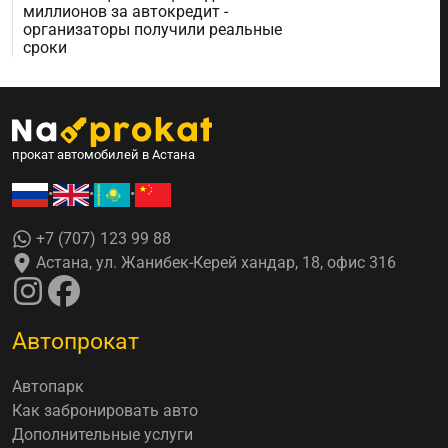
миллионов за автокредит -
организаторы получили реальные
сроки
прокат автомобилей в Астана
•
•
•
+7 (707) 123 99 88
Астана, ул. Жанибек-Керей хандар, 18, офис 316
Автопрокат
Автопарк
Как забронировать авто
Дополнительные услуги