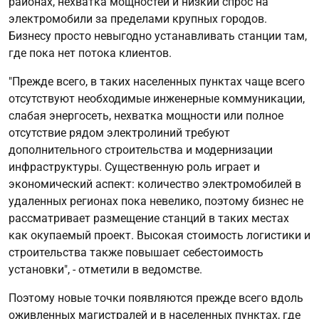
районах, нехватка мощностей и низкий спрос на
электромобили за пределами крупных городов.
Бизнесу просто невыгодно устанавливать станции там,
где пока нет потока клиентов.
"Прежде всего, в таких населенных пунктах чаще всего
отсутствуют необходимые инженерные коммуникации,
слабая энергосеть, нехватка мощности или полное
отсутствие рядом электролиний требуют
дополнительного строительства и модернизации
инфраструктуры. Существенную роль играет и
экономический аспект: количество электромобилей в
удаленных регионах пока невелико, поэтому бизнес не
рассматривает размещение станций в таких местах
как окупаемый проект. Высокая стоимость логистики и
строительства также повышает себестоимость
установки", - отметили в ведомстве.
Поэтому новые точки появляются прежде всего вдоль
оживленных магистралей и в населенных пунктах, где