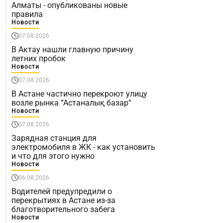
Алматы - опубликованы новые
правила
Новости
07.08.2026
В Актау нашли главную причину
летних пробок
Новости
07.08.2026
В Астане частично перекроют улицу
возле рынка “Астаналық базар“
Новости
07.08.2026
Зарядная станция для
электромобиля в ЖК - как установить
и что для этого нужно
Новости
06.08.2026
Водителей предупредили о
перекрытиях в Астане из-за
благотворительного забега
Новости