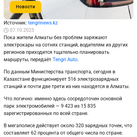
Новости
Источник:
tengrinews.kz
07.10.2025
Пока жители Алматы без проблем заряжают
электрокары на сотнях станций, водителям из других
регионов приходится тщательно планировать
маршруты, передаёт
Tengri Auto
.
По данным Министерства транспорта, сегодня в
Казахстане функционирует 516 электрозарядных
станций и почти две трети из них находятся в Алматы.
Что логично: именно здесь сосредоточен основной
парк электромобилей — 9 423 из 15 835
зарегистрированных по всей стране.
В мегаполисе действует около 320 зарядных точек, что
составляет 62 процента от общего числа по стране.