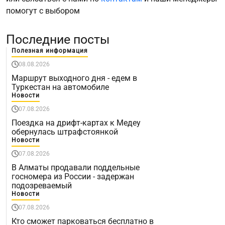
помогут с выбором
Последние посты
Полезная информация
08.08.2026
Маршрут выходного дня - едем в
Туркестан на автомобиле
Новости
07.08.2026
Поездка на дрифт-картах к Медеу
обернулась штрафстоянкой
Новости
07.08.2026
В Алматы продавали поддельные
госномера из России - задержан
подозреваемый
Новости
07.08.2026
Кто сможет парковаться бесплатно в