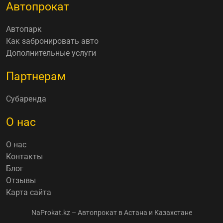
Автопрокат
Автопарк
Как забронировать авто
Дополнительные услуги
Партнерам
Субаренда
О нас
О нас
Контакты
Блог
Отзывы
Карта сайта
NaProkat.kz – Автопрокат в Астана и Казахстане