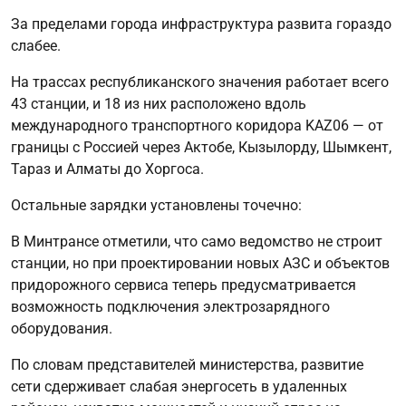
За пределами города инфраструктура развита гораздо
слабее.
На трассах республиканского значения работает всего
43 станции, и 18 из них расположено вдоль
международного транспортного коридора KAZ06 — от
границы с Россией через Актобе, Кызылорду, Шымкент,
Тараз и Алматы до Хоргоса.
Остальные зарядки установлены точечно:
В Минтрансе отметили, что само ведомство не строит
станции, но при проектировании новых АЗС и объектов
придорожного сервиса теперь предусматривается
возможность подключения электрозарядного
оборудования.
По словам представителей министерства, развитие
сети сдерживает слабая энергосеть в удаленных