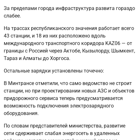
За пределами города инфраструктура развита гораздо
слабее.
На трассах республиканского значения работает всего
43 станции, и 18 из них расположено вдоль
международного транспортного коридора KAZ06 — от
границы с Россией через Актобе, Кызылорду, Шымкент,
Тараз и Алматы до Хоргоса.
Остальные зарядки установлены точечно:
В Минтрансе отметили, что само ведомство не строит
станции, но при проектировании новых АЗС и объектов
придорожного сервиса теперь предусматривается
возможность подключения электрозарядного
оборудования.
По словам представителей министерства, развитие
сети сдерживает слабая энергосеть в удаленных