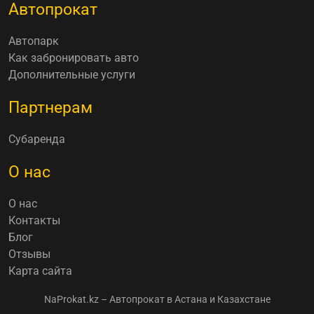
Автопрокат
Автопарк
Как забронировать авто
Дополнительные услуги
Партнерам
Субаренда
О нас
О нас
Контакты
Блог
Отзывы
Карта сайта
NaProkat.kz – Автопрокат в Астана и Казахстане