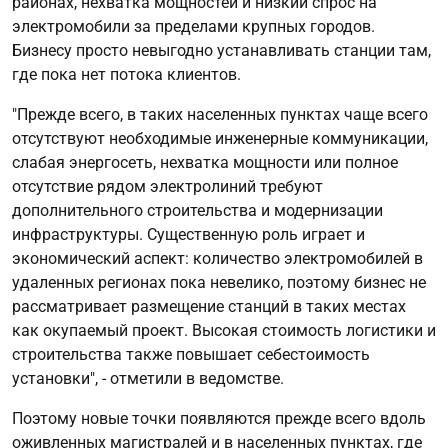
районах, нехватка мощностей и низкий спрос на
электромобили за пределами крупных городов.
Бизнесу просто невыгодно устанавливать станции там,
где пока нет потока клиентов.
"Прежде всего, в таких населенных пунктах чаще всего
отсутствуют необходимые инженерные коммуникации,
слабая энергосеть, нехватка мощности или полное
отсутствие рядом электролиний требуют
дополнительного строительства и модернизации
инфраструктуры. Существенную роль играет и
экономический аспект: количество электромобилей в
удаленных регионах пока невелико, поэтому бизнес не
рассматривает размещение станций в таких местах
как окупаемый проект. Высокая стоимость логистики и
строительства также повышает себестоимость
установки", - отметили в ведомстве.
Поэтому новые точки появляются прежде всего вдоль
оживленных магистралей и в населенных пунктах, где