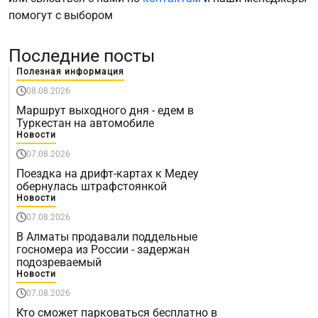
помогут с выбором
Последние посты
Полезная информация
08.08.2026
Маршрут выходного дня - едем в
Туркестан на автомобиле
Новости
07.08.2026
Поездка на дрифт-картах к Медеу
обернулась штрафстоянкой
Новости
07.08.2026
В Алматы продавали поддельные
госномера из России - задержан
подозреваемый
Новости
07.08.2026
Кто сможет парковаться бесплатно в