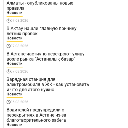
Алматы - опубликованы новые
правила
Новости
07.08.2026
В Актау нашли главную причину
летних пробок
Новости
07.08.2026
В Астане частично перекроют улицу
возле рынка “Астаналық базар“
Новости
07.08.2026
Зарядная станция для
электромобиля в ЖК - как установить
и что для этого нужно
Новости
06.08.2026
Водителей предупредили о
перекрытиях в Астане из-за
благотворительного забега
Новости